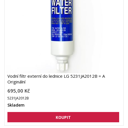
Vodní filtr externí do lednice LG 5231JA2012B = A
Originální
695,00 Kč
5231JA2012B
Skladem