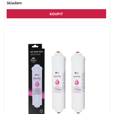
Skladem