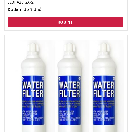
5231JA2012Ax2
Dodání do 7 dnů