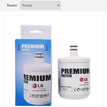
Řazení