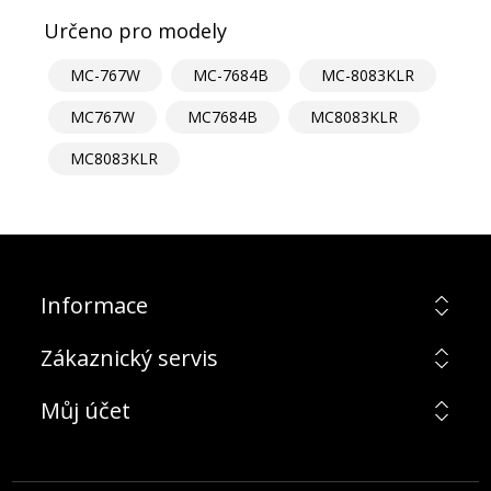
Určeno pro modely
MC-767W
MC-7684B
MC-8083KLR
MC767W
MC7684B
MC8083KLR
MC8083KLR
Informace
Zákaznický servis
Můj účet