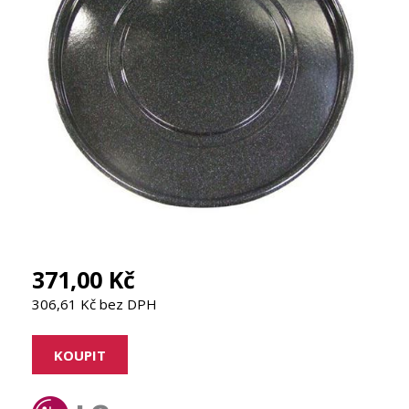
371,00 Kč
306,61 Kč bez DPH