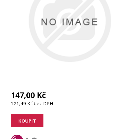
147,00 Kč
121,49 Kč bez DPH