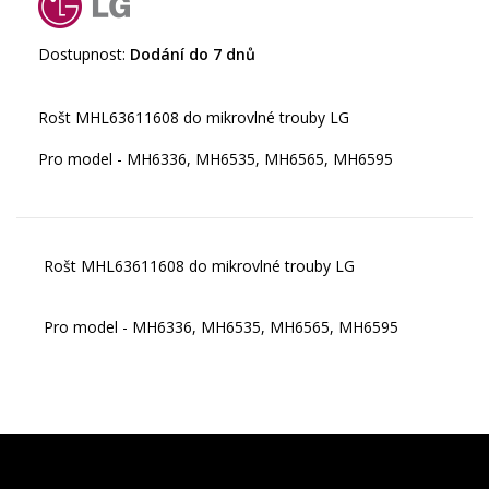
Dostupnost:
Dodání do 7 dnů
Rošt MHL63611608 do mikrovlné trouby LG
Pro model - MH6336, MH6535, MH6565, MH6595
Rošt MHL63611608 do mikrovlné trouby LG
Pro model - MH6336, MH6535, MH6565, MH6595