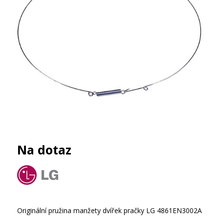
Na dotaz