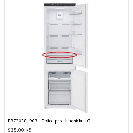
EBZ30381903 - Police pro chladničku LG
935,00 Kč