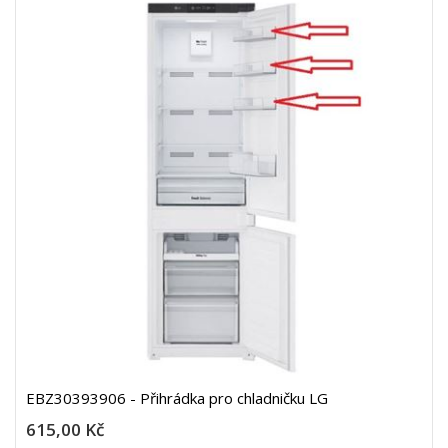
EBZ30393906 - Přihrádka pro chladničku LG
615,00 Kč