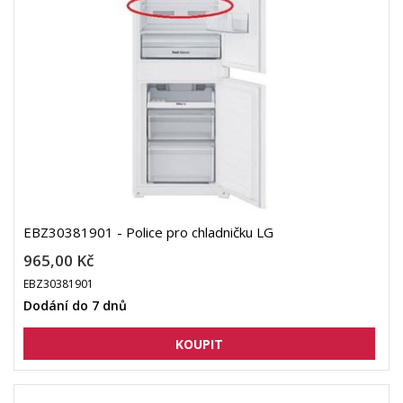
EBZ30381901 - Police pro chladničku LG
965,00 Kč
EBZ30381901
Dodání do 7 dnů