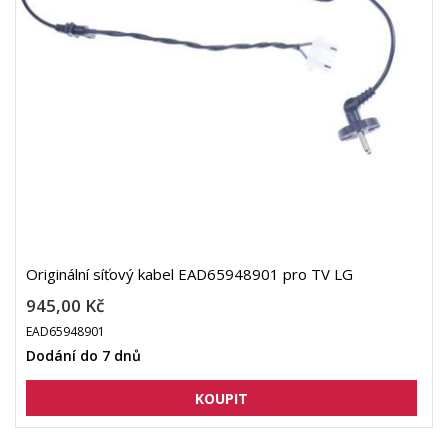
Originální síťový kabel EAD65948901 pro TV LG
945,00 Kč
EAD65948901
Dodání do 7 dnů