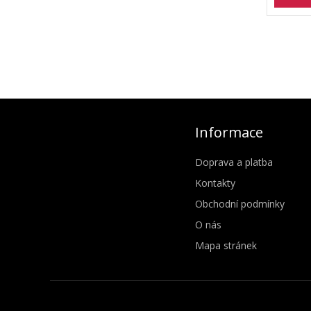
Informace
Doprava a platba
Kontakty
Obchodní podmínky
O nás
Mapa stránek