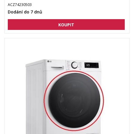
ACZ74230503
Dodání do 7 dnů