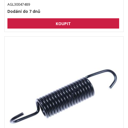
AGL30047489
Dodání do 7 dnů