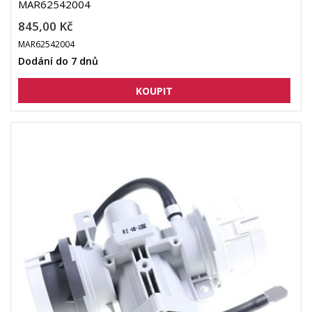
MAR62542004
845,00 Kč
MAR62542004
Dodání do 7 dnů