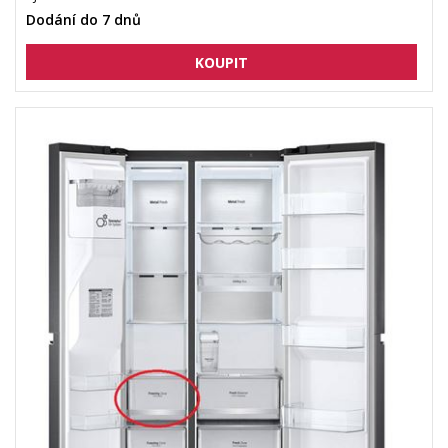
Dodání do 7 dnů