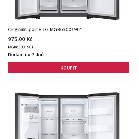
Originální police LG MGR63001901
975,00 Kč
MGR63001901
Dodání do 7 dnů