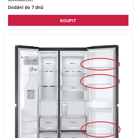
Dodání do 7 dnů