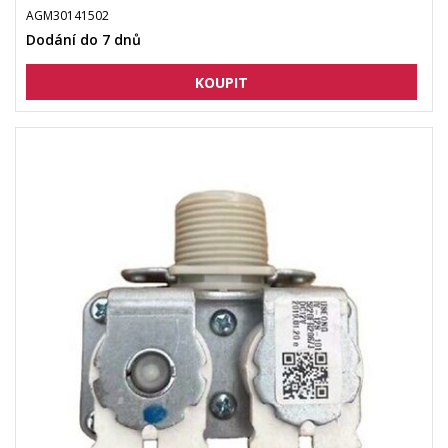
AGM30141502
Dodání do 7 dnů