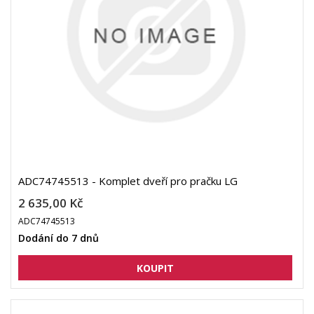
ADC74745513 - Komplet dveří pro pračku LG
2 635,00 Kč
ADC74745513
Dodání do 7 dnů