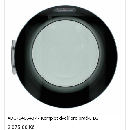
ADC76406407 - Komplet dveří pro pračku LG
2 075,00 Kč