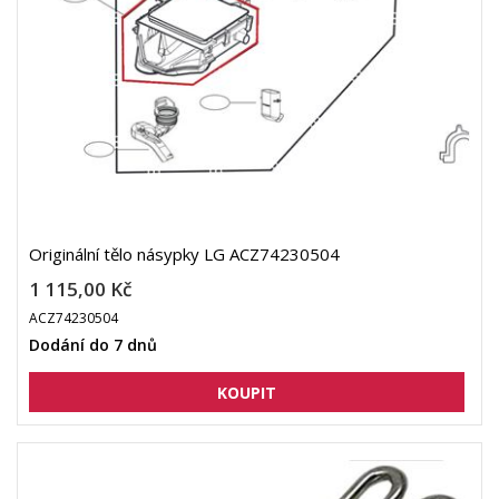
Originální tělo násypky LG ACZ74230504
1 115,00 Kč
ACZ74230504
Dodání do 7 dnů