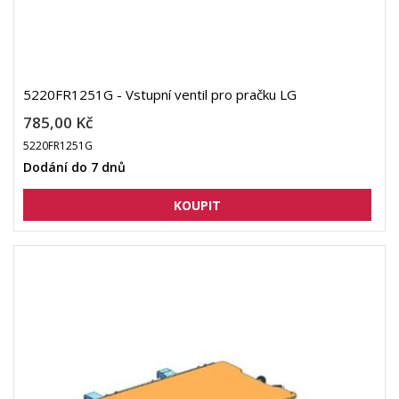
5220FR1251G - Vstupní ventil pro pračku LG
785,00 Kč
5220FR1251G
Dodání do 7 dnů