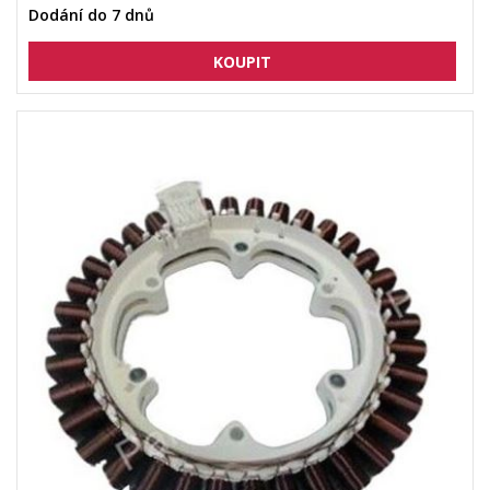
Dodání do 7 dnů