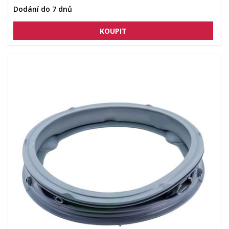
Dodání do 7 dnů