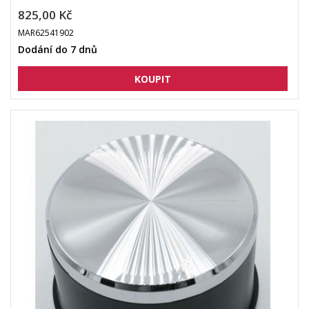
825,00 Kč
MAR62541902
Dodání do 7 dnů