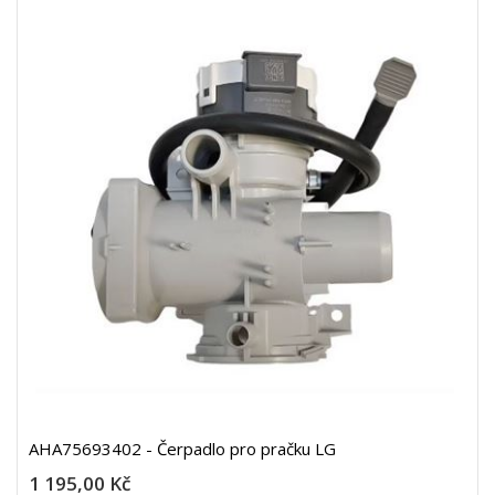
AHA75693402 - Čerpadlo pro pračku LG
1 195,00 Kč