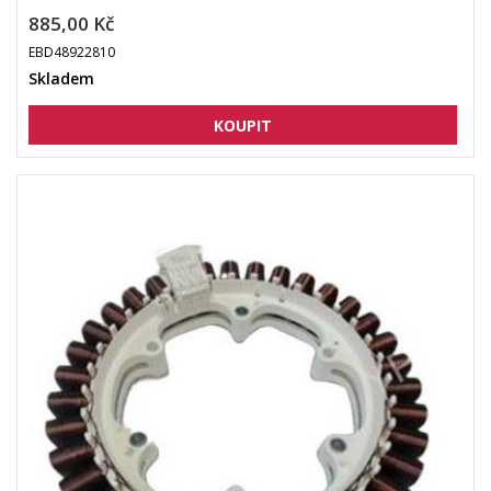
885,00 Kč
EBD48922810
Skladem