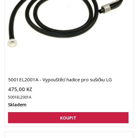
5001EL2001A - Vypouštěcí hadice pro sušičku LG
475,00 Kč
5001EL2001A
Skladem