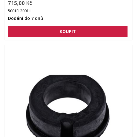
715,00 Kč
5001EL2001H
Dodání do 7 dnů