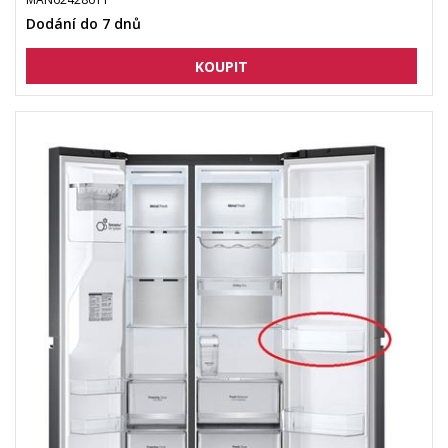
Dodání do 7 dnů