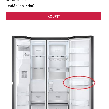
Dodání do 7 dnů