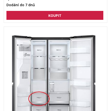
Dodání do 7 dnů