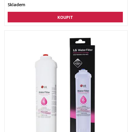
Skladem