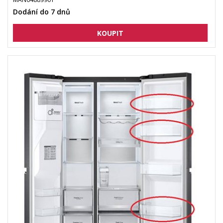
Dodání do 7 dnů