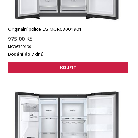
Originální police LG MGR63001901
975,00 Kč
MGR63001901
Dodání do 7 dnů