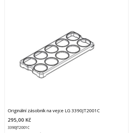
Originální zásobník na vejce LG 3390JT2001C
295,00 Kč
3390JT2001C