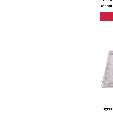
Dodání
Originál