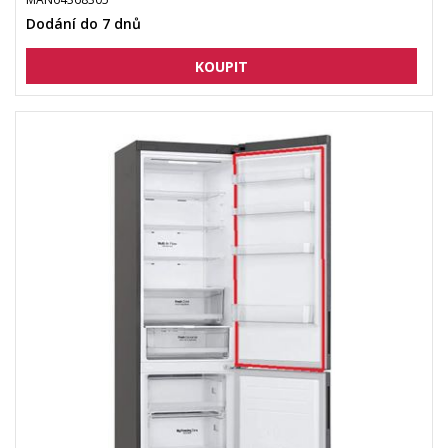
Dodání do 7 dnů