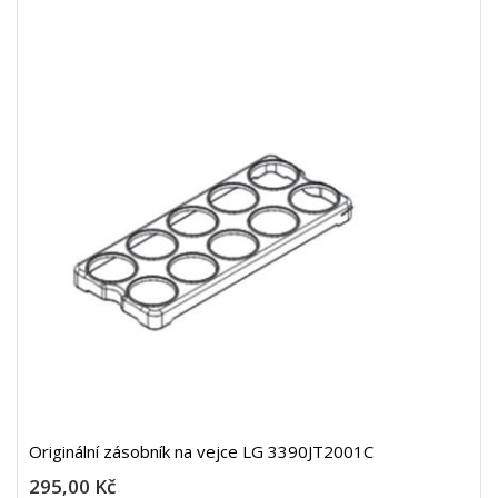
Originální zásobník na vejce LG 3390JT2001C
295,00 Kč