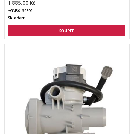
1 885,00 Kč
AGM30136805
Skladem