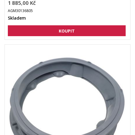
1 885,00 Kč
AGM30136805
Skladem