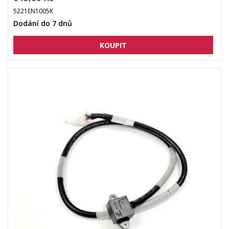
5221EN1005K
Dodání do 7 dnů