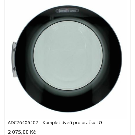
ADC76406407 - Komplet dveří pro pračku LG
2 075,00 Kč