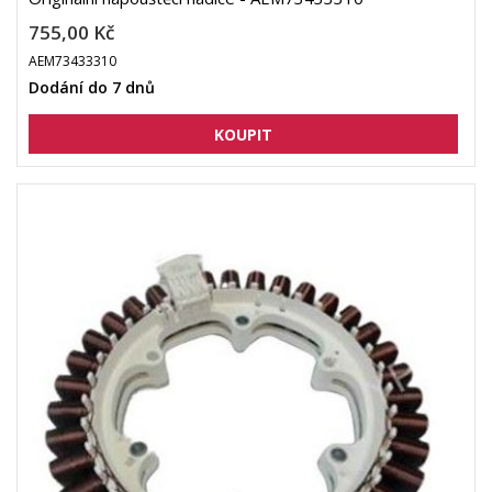
755,00 Kč
AEM73433310
Dodání do 7 dnů