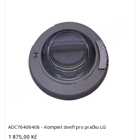
ADC76406408 - Komplet dveří pro pračku LG
1 875,00 Kč