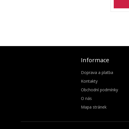
Informace
Doprava a platba
Kontakty
Obchodní podmínky
O nás
Mapa stránek