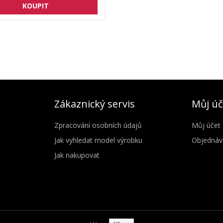
Zákaznický servis
Můj úč
Zpracování osobních údajů
Můj účet
Jak vyhledat model výrobku
Objednáv
Jak nakupovat