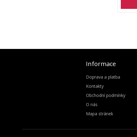
Informace
Doprava a platba
Kontakty
Obchodní podmínky
O nás
Mapa stránek