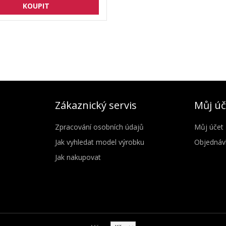
Zákaznický servis
Můj úč
Zpracování osobních údajů
Můj účet
Jak vyhledat model výrobku
Objednáv
Jak nakupovat