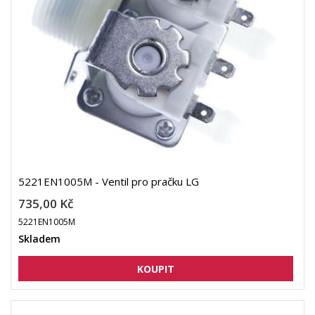
5221EN1005M - Ventil pro pračku LG
735,00 Kč
5221EN1005M
Skladem