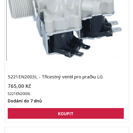
5221EN2003L - Třícestný ventil pro pračku LG
765,00 Kč
5221EN2003L
Dodání do 7 dnů