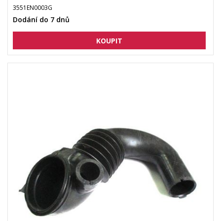
3551EN0003G
Dodání do 7 dnů