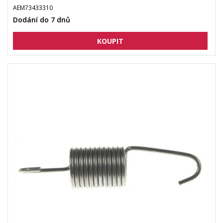
AEM73433310
Dodání do 7 dnů