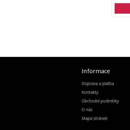
Informace
Doprava a platba
Kontakty
Obchodní podmínky
O nás
Mapa stránek