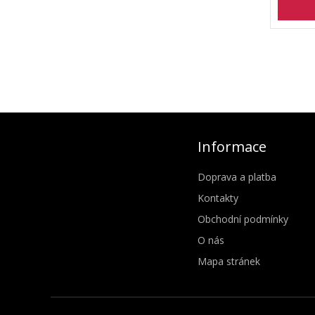
Informace
Doprava a platba
Kontakty
Obchodní podmínky
O nás
Mapa stránek