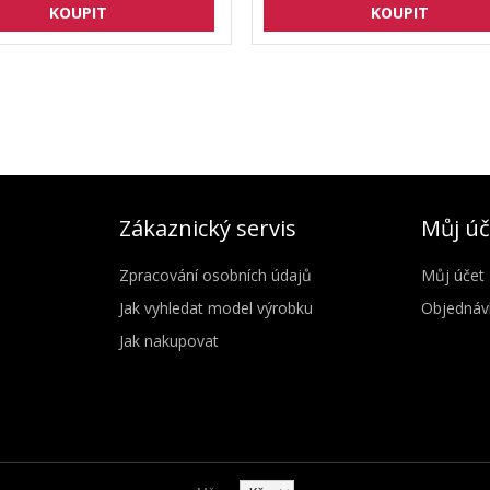
Zákaznický servis
Můj úč
Zpracování osobních údajů
Můj účet
Jak vyhledat model výrobku
Objednáv
Jak nakupovat