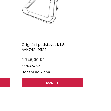
Originální podstavec k LG -
AAN74249525
1 746,00 Kč
AAN74249525
Dodání do 7 dnů