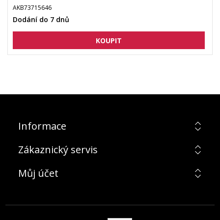
AKB73715646
Dodání do 7 dnů
Informace
Zákaznický servis
Můj účet