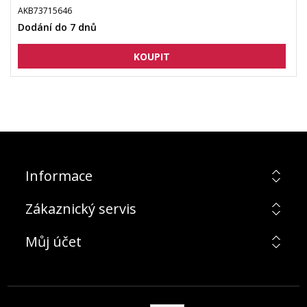
AKB73715646
Dodání do 7 dnů
Informace
Zákaznický servis
Můj účet