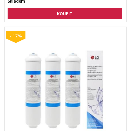
Skladem
- 17%