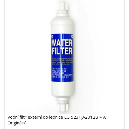
Vodní filtr externí do lednice LG 5231JA2012B = A
Originální