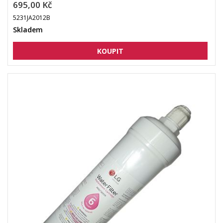
695,00 Kč
5231JA2012B
Skladem