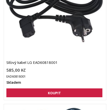
Síťový kabel LG EAD60818001
585,00 Kč
EAD60818001
Skladem