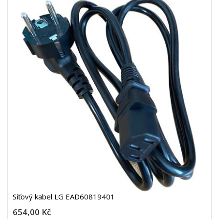
Síťový kabel LG EAD60819401
654,00 Kč