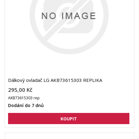
Dálkový ovladač LG AKB73615303 REPLIKA
295,00 Kč
AKB73615303 rep
Dodání do 7 dnů