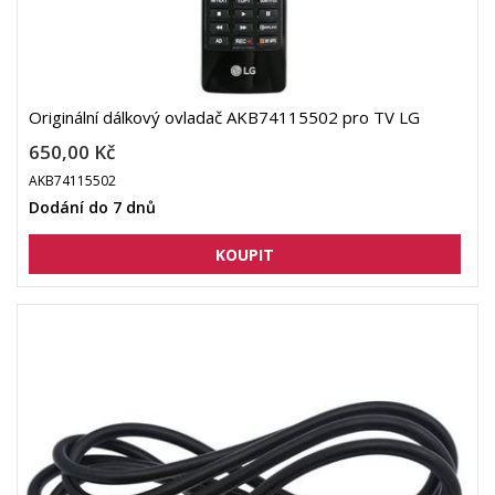
Originální dálkový ovladač AKB74115502 pro TV LG
650,00 Kč
AKB74115502
Dodání do 7 dnů