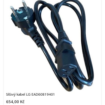
Síťový kabel LG EAD60819401
654,00 Kč