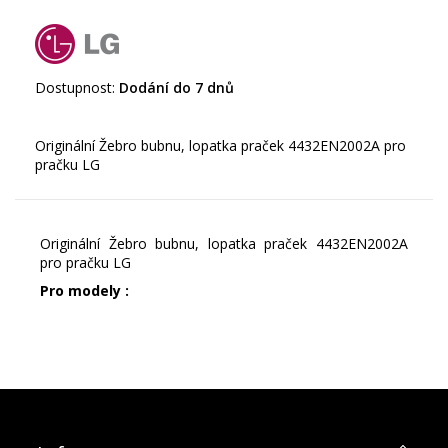
Dostupnost:
Dodání do 7 dnů
Originální Žebro bubnu, lopatka praček 4432EN2002A pro
Originální Žebro bubnu, lopatka praček 4432EN2002A
pro pračku LG
Pro modely :