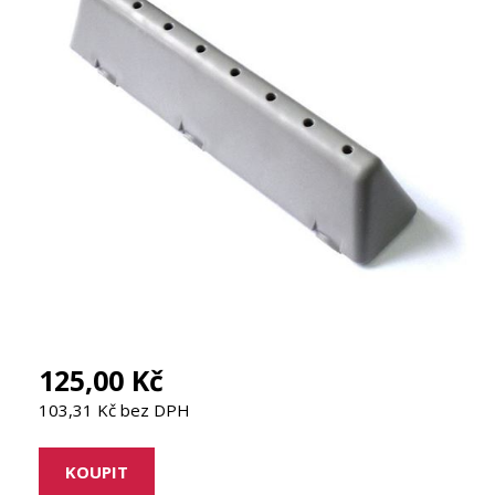
125,00 Kč
103,31 Kč bez DPH