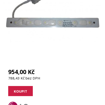
954,00 Kč
788,43 Kč bez DPH