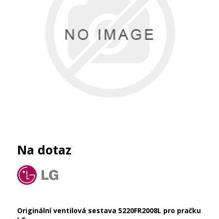
Na dotaz
Originální ventilová sestava 5220FR2008L pro pračku