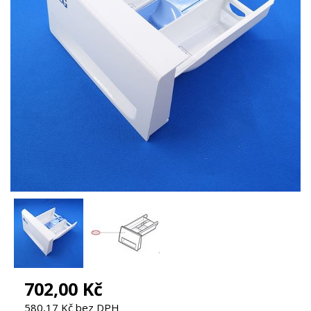
702,00 Kč
580,17 Kč bez DPH