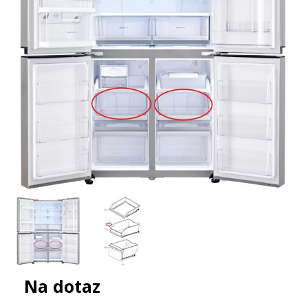
Na dotaz