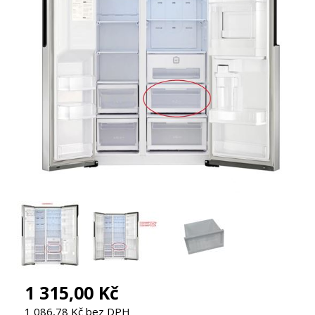
1 315,00 Kč
1 086,78 Kč bez DPH