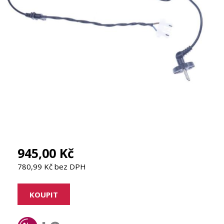
945,00 Kč
780,99 Kč bez DPH