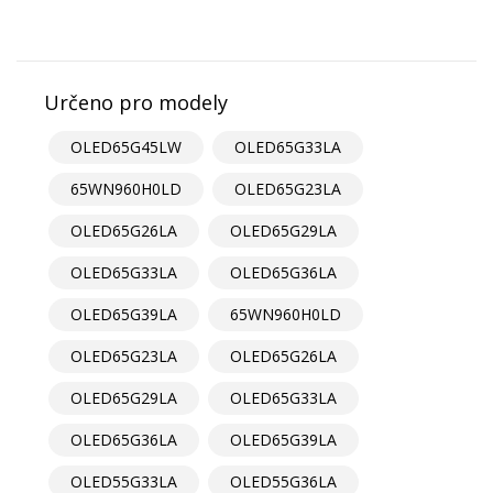
Určeno pro modely
OLED65G45LW
OLED65G33LA
65WN960H0LD
OLED65G23LA
OLED65G26LA
OLED65G29LA
OLED65G33LA
OLED65G36LA
OLED65G39LA
65WN960H0LD
OLED65G23LA
OLED65G26LA
OLED65G29LA
OLED65G33LA
OLED65G36LA
OLED65G39LA
OLED55G33LA
OLED55G36LA