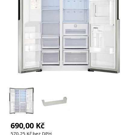
690,00 Kč
570,25 Kč bez DPH