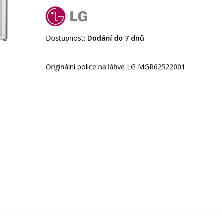
Dostupnost:
Dodání do 7 dnů